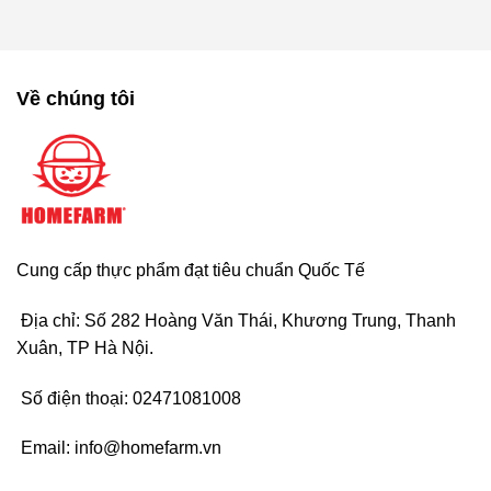
Về chúng tôi
Cung cấp thực phẩm đạt tiêu chuẩn Quốc Tế
Địa chỉ: Số 282 Hoàng Văn Thái, Khương Trung, Thanh
Xuân, TP Hà Nội.
Số điện thoại:
02471081008
Email:
info@homefarm.vn