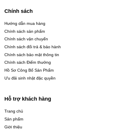
Chính sách
Hướng dẫn mua hàng
Chính sách sản phẩm
Chính sách vận chuyển
Chính sách đổi trả & bảo hành
Chính sách bảo mật thông tin
Chính sách Điểm thưởng
Hồ Sơ Công Bố Sản Phẩm
Ưu đãi sinh nhật đặc quyền
Hỗ trợ khách hàng
Trang chủ
Sản phẩm
Giới thiệu