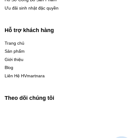
Ưu đãi sinh nhật đặc quyền
Hỗ trợ khách hàng
Trang chủ
Sản phẩm
Giới thiệu
Blog
Liên Hệ HVmartnara
Theo dõi chúng tôi