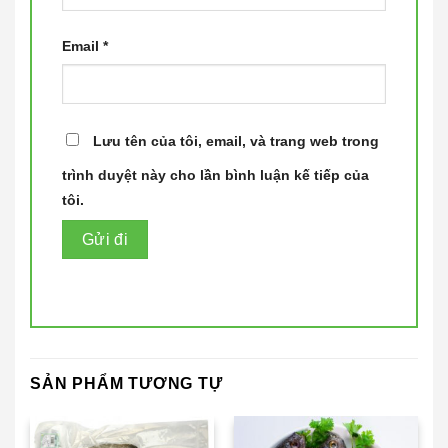
Email
*
Lưu tên của tôi, email, và trang web trong
trình duyệt này cho lần bình luận kế tiếp của
tôi.
SẢN PHẨM TƯƠNG TỰ