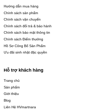
Hướng dẫn mua hàng
Chính sách sản phẩm
Chính sách vận chuyển
Chính sách đổi trả & bảo hành
Chính sách bảo mật thông tin
Chính sách Điểm thưởng
Hồ Sơ Công Bố Sản Phẩm
Ưu đãi sinh nhật đặc quyền
Hỗ trợ khách hàng
Trang chủ
Sản phẩm
Giới thiệu
Blog
Liên Hệ HVmartnara