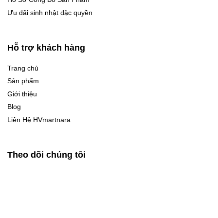
Ưu đãi sinh nhật đặc quyền
Hỗ trợ khách hàng
Trang chủ
Sản phẩm
Giới thiệu
Blog
Liên Hệ HVmartnara
Theo dõi chúng tôi