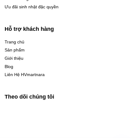
Ưu đãi sinh nhật đặc quyền
Hỗ trợ khách hàng
Trang chủ
Sản phẩm
Giới thiệu
Blog
Liên Hệ HVmartnara
Theo dõi chúng tôi