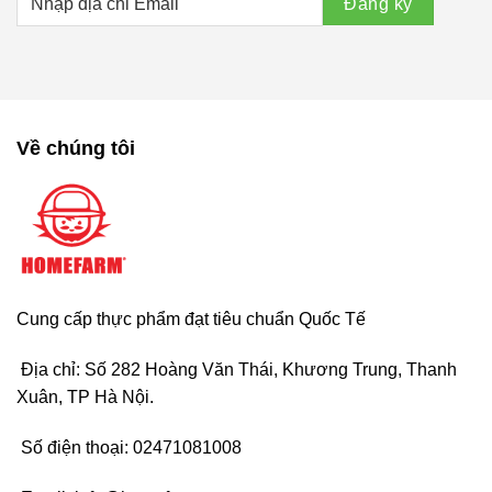
Về chúng tôi
Cung cấp thực phẩm đạt tiêu chuẩn Quốc Tế
Địa chỉ: Số 282 Hoàng Văn Thái, Khương Trung, Thanh
Xuân, TP Hà Nội.
Số điện thoại:
02471081008