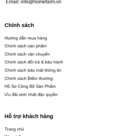
Email:
info@homefarm.vn
Chính sách
Hướng dẫn mua hàng
Chính sách sản phẩm
Chính sách vận chuyển
Chính sách đổi trả & bảo hành
Chính sách bảo mật thông tin
Chính sách Điểm thưởng
Hồ Sơ Công Bố Sản Phẩm
Ưu đãi sinh nhật đặc quyền
Hỗ trợ khách hàng
Trang chủ