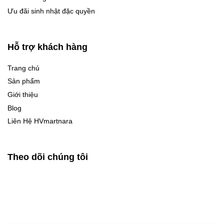
Ưu đãi sinh nhật đặc quyền
Hỗ trợ khách hàng
Trang chủ
Sản phẩm
Giới thiệu
Blog
Liên Hệ HVmartnara
Theo dõi chúng tôi