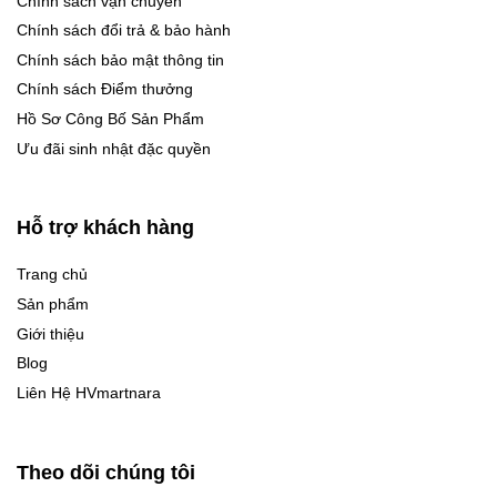
Chính sách vận chuyển
Chính sách đổi trả & bảo hành
Chính sách bảo mật thông tin
Chính sách Điểm thưởng
Hồ Sơ Công Bố Sản Phẩm
Ưu đãi sinh nhật đặc quyền
Hỗ trợ khách hàng
Trang chủ
Sản phẩm
Giới thiệu
Blog
Liên Hệ HVmartnara
Theo dõi chúng tôi