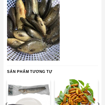
SẢN PHẨM TƯƠNG TỰ