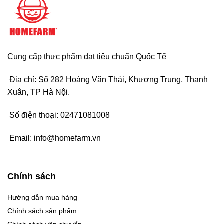
Cung cấp thực phẩm đạt tiêu chuẩn Quốc Tế
Địa chỉ: Số 282 Hoàng Văn Thái, Khương Trung, Thanh
Xuân, TP Hà Nội.
Số điện thoại:
02471081008
Email:
info@homefarm.vn
Chính sách
Hướng dẫn mua hàng
Chính sách sản phẩm