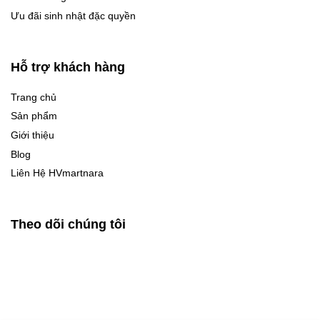
Ưu đãi sinh nhật đặc quyền
Hỗ trợ khách hàng
Trang chủ
Sản phẩm
Giới thiệu
Blog
Liên Hệ HVmartnara
Theo dõi chúng tôi