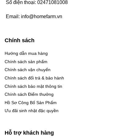
Số điện thoại:
02471081008
Email:
info@homefarm.vn
Chính sách
Hướng dẫn mua hàng
Chính sách sản phẩm
Chính sách vận chuyển
Chính sách đổi trả & bảo hành
Chính sách bảo mật thông tin
Chính sách Điểm thưởng
Hồ Sơ Công Bố Sản Phẩm
Ưu đãi sinh nhật đặc quyền
Hỗ trợ khách hàng