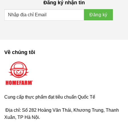
Đăng ký nhận tin
Về chúng tôi
Cung cấp thực phẩm đạt tiêu chuẩn Quốc Tế
Địa chỉ: Số 282 Hoàng Văn Thái, Khương Trung, Thanh
Xuân, TP Hà Nội.