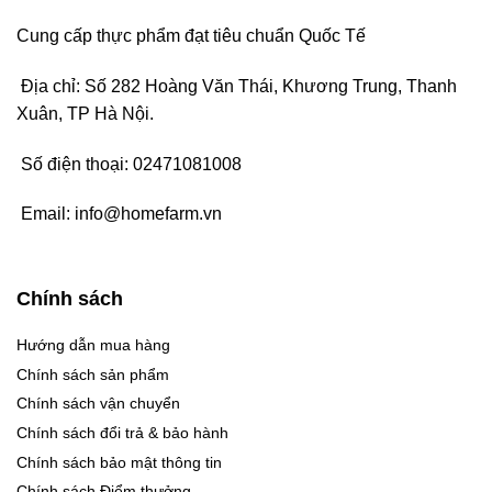
Cung cấp thực phẩm đạt tiêu chuẩn Quốc Tế
Địa chỉ: Số 282 Hoàng Văn Thái, Khương Trung, Thanh
Xuân, TP Hà Nội.
Số điện thoại:
02471081008
Email:
info@homefarm.vn
Chính sách
Hướng dẫn mua hàng
Chính sách sản phẩm
Chính sách vận chuyển
Chính sách đổi trả & bảo hành
Chính sách bảo mật thông tin
Chính sách Điểm thưởng