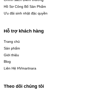
Hồ Sơ Công Bố Sản Phẩm
Ưu đãi sinh nhật đặc quyền
Hỗ trợ khách hàng
Trang chủ
Sản phẩm
Giới thiệu
Blog
Liên Hệ HVmartnara
Theo dõi chúng tôi