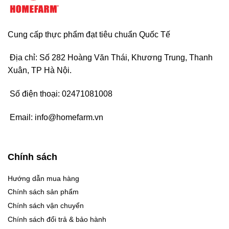
Cung cấp thực phẩm đạt tiêu chuẩn Quốc Tế
Địa chỉ: Số 282 Hoàng Văn Thái, Khương Trung, Thanh
Xuân, TP Hà Nội.
Số điện thoại:
02471081008
Email:
info@homefarm.vn
Chính sách
Hướng dẫn mua hàng
Chính sách sản phẩm
Chính sách vận chuyển
Chính sách đổi trả & bảo hành