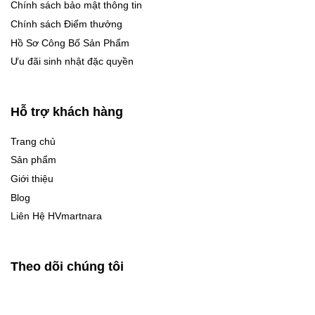
Chính sách bảo mật thông tin
Chính sách Điểm thưởng
Hồ Sơ Công Bố Sản Phẩm
Ưu đãi sinh nhật đặc quyền
Hỗ trợ khách hàng
Trang chủ
Sản phẩm
Giới thiệu
Blog
Liên Hệ HVmartnara
Theo dõi chúng tôi