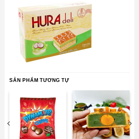
SẢN PHẨM TƯƠNG TỰ