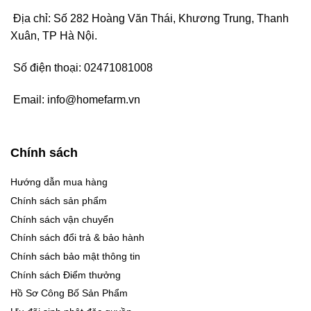
Địa chỉ: Số 282 Hoàng Văn Thái, Khương Trung, Thanh
Xuân, TP Hà Nội.
Số điện thoại:
02471081008
Email:
info@homefarm.vn
Chính sách
Hướng dẫn mua hàng
Chính sách sản phẩm
Chính sách vận chuyển
Chính sách đổi trả & bảo hành
Chính sách bảo mật thông tin
Chính sách Điểm thưởng
Hồ Sơ Công Bố Sản Phẩm