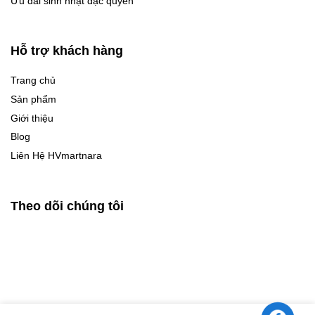
Ưu đãi sinh nhật đặc quyền
Hỗ trợ khách hàng
Trang chủ
Sản phẩm
Giới thiệu
Blog
Liên Hệ HVmartnara
Theo dõi chúng tôi