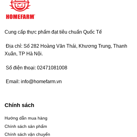
Cung cấp thực phẩm đạt tiêu chuẩn Quốc Tế
Địa chỉ: Số 282 Hoàng Văn Thái, Khương Trung, Thanh
Xuân, TP Hà Nội.
Số điện thoại:
02471081008
Email:
info@homefarm.vn
Chính sách
Hướng dẫn mua hàng
Chính sách sản phẩm
Chính sách vận chuyển