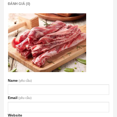
ĐÁNH GIÁ (0)
Name
(yêu cầu)
Email
(yêu cầu)
Website