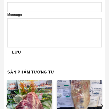
Message
LƯU
SẢN PHẨM TƯƠNG TỰ