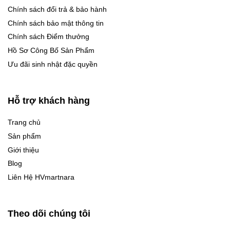
Chính sách đổi trả & bảo hành
Chính sách bảo mật thông tin
Chính sách Điểm thưởng
Hồ Sơ Công Bố Sản Phẩm
Ưu đãi sinh nhật đặc quyền
Hỗ trợ khách hàng
Trang chủ
Sản phẩm
Giới thiệu
Blog
Liên Hệ HVmartnara
Theo dõi chúng tôi