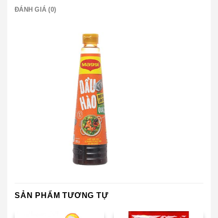
ĐÁNH GIÁ (0)
SẢN PHẨM TƯƠNG TỰ