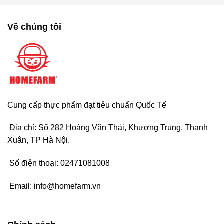
Về chúng tôi
Cung cấp thực phẩm đạt tiêu chuẩn Quốc Tế
Địa chỉ: Số 282 Hoàng Văn Thái, Khương Trung, Thanh
Xuân, TP Hà Nội.
Số điện thoại:
02471081008
Email:
info@homefarm.vn