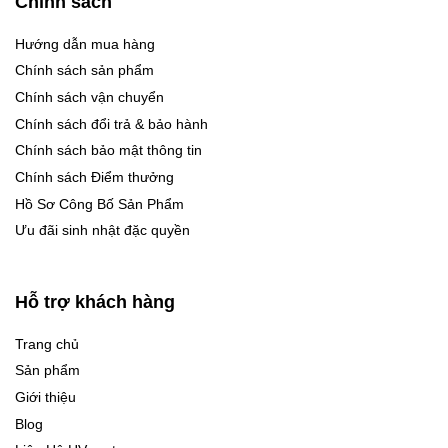
Chính sách
Hướng dẫn mua hàng
Chính sách sản phẩm
Chính sách vận chuyển
Chính sách đổi trả & bảo hành
Chính sách bảo mật thông tin
Chính sách Điểm thưởng
Hồ Sơ Công Bố Sản Phẩm
Ưu đãi sinh nhật đặc quyền
Hỗ trợ khách hàng
Trang chủ
Sản phẩm
Giới thiệu
Blog