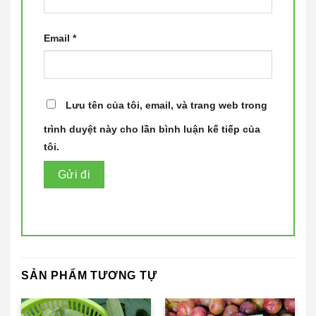
Email
*
Lưu tên của tôi, email, và trang web trong
trình duyệt này cho lần bình luận kế tiếp của
tôi.
SẢN PHẨM TƯƠNG TỰ