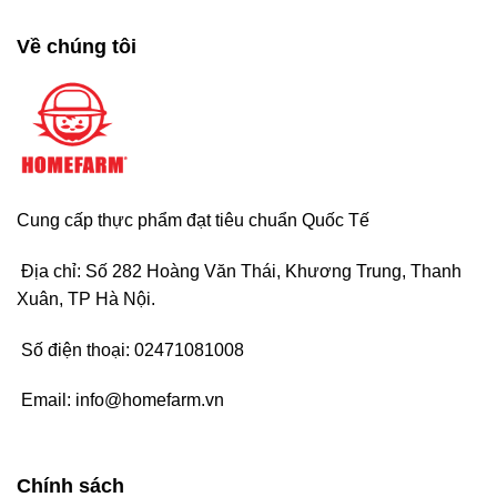
Về chúng tôi
Cung cấp thực phẩm đạt tiêu chuẩn Quốc Tế
Địa chỉ: Số 282 Hoàng Văn Thái, Khương Trung, Thanh
Xuân, TP Hà Nội.
Số điện thoại:
02471081008
Email:
info@homefarm.vn
Chính sách