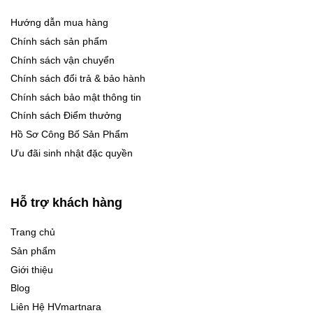
Hướng dẫn mua hàng
Chính sách sản phẩm
Chính sách vận chuyển
Chính sách đổi trả & bảo hành
Chính sách bảo mật thông tin
Chính sách Điểm thưởng
Hồ Sơ Công Bố Sản Phẩm
Ưu đãi sinh nhật đặc quyền
Hỗ trợ khách hàng
Trang chủ
Sản phẩm
Giới thiệu
Blog
Liên Hệ HVmartnara