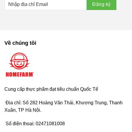
Về chúng tôi
Cung cấp thực phẩm đạt tiêu chuẩn Quốc Tế
Địa chỉ: Số 282 Hoàng Văn Thái, Khương Trung, Thanh
Xuân, TP Hà Nội.
Số điện thoại:
02471081008