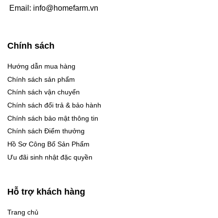
Email:
info@homefarm.vn
Chính sách
Hướng dẫn mua hàng
Chính sách sản phẩm
Chính sách vận chuyển
Chính sách đổi trả & bảo hành
Chính sách bảo mật thông tin
Chính sách Điểm thưởng
Hồ Sơ Công Bố Sản Phẩm
Ưu đãi sinh nhật đặc quyền
Hỗ trợ khách hàng
Trang chủ