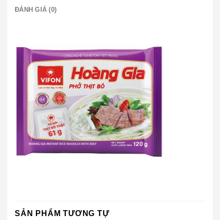
ĐÁNH GIÁ (0)
SẢN PHẨM TƯƠNG TỰ