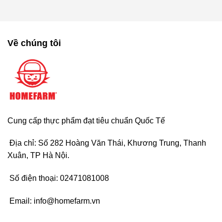
Về chúng tôi
Cung cấp thực phẩm đạt tiêu chuẩn Quốc Tế
Địa chỉ: Số 282 Hoàng Văn Thái, Khương Trung, Thanh
Xuân, TP Hà Nội.
Số điện thoại:
02471081008
Email:
info@homefarm.vn