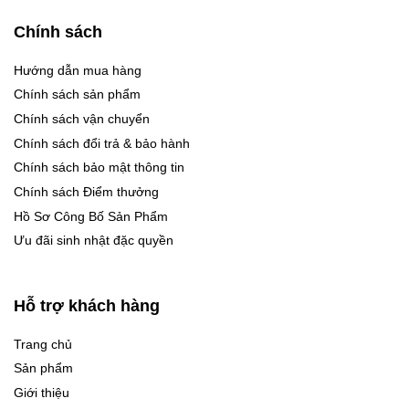
Chính sách
Hướng dẫn mua hàng
Chính sách sản phẩm
Chính sách vận chuyển
Chính sách đổi trả & bảo hành
Chính sách bảo mật thông tin
Chính sách Điểm thưởng
Hồ Sơ Công Bố Sản Phẩm
Ưu đãi sinh nhật đặc quyền
Hỗ trợ khách hàng
Trang chủ
Sản phẩm
Giới thiệu