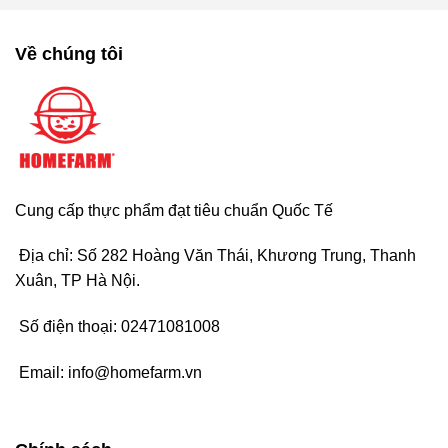
Về chúng tôi
Cung cấp thực phẩm đạt tiêu chuẩn Quốc Tế
Địa chỉ: Số 282 Hoàng Văn Thái, Khương Trung, Thanh
Xuân, TP Hà Nội.
Số điện thoại:
02471081008
Email:
info@homefarm.vn