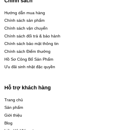
Chính sách
Hướng dẫn mua hàng
Chính sách sản phẩm
Chính sách vận chuyển
Chính sách đổi trả & bảo hành
Chính sách bảo mật thông tin
Chính sách Điểm thưởng
Hồ Sơ Công Bố Sản Phẩm
Ưu đãi sinh nhật đặc quyền
Hỗ trợ khách hàng
Trang chủ
Sản phẩm
Giới thiệu
Blog