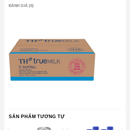
ĐÁNH GIÁ (0)
SẢN PHẨM TƯƠNG TỰ