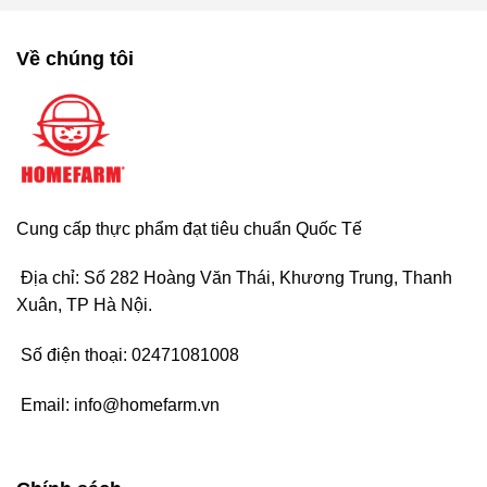
Về chúng tôi
Cung cấp thực phẩm đạt tiêu chuẩn Quốc Tế
Địa chỉ: Số 282 Hoàng Văn Thái, Khương Trung, Thanh
Xuân, TP Hà Nội.
Số điện thoại:
02471081008
Email:
info@homefarm.vn