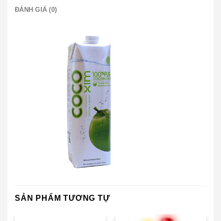
ĐÁNH GIÁ (0)
SẢN PHẨM TƯƠNG TỰ