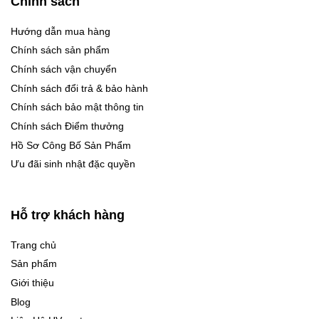
Chính sách
Hướng dẫn mua hàng
Chính sách sản phẩm
Chính sách vận chuyển
Chính sách đổi trả & bảo hành
Chính sách bảo mật thông tin
Chính sách Điểm thưởng
Hồ Sơ Công Bố Sản Phẩm
Ưu đãi sinh nhật đặc quyền
Hỗ trợ khách hàng
Trang chủ
Sản phẩm
Giới thiệu
Blog