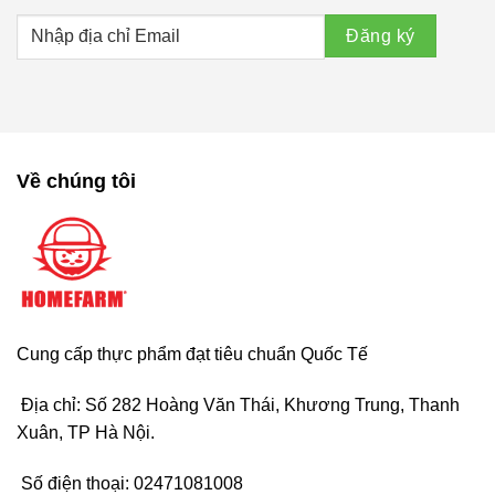
Về chúng tôi
Cung cấp thực phẩm đạt tiêu chuẩn Quốc Tế
Địa chỉ: Số 282 Hoàng Văn Thái, Khương Trung, Thanh
Xuân, TP Hà Nội.
Số điện thoại:
02471081008