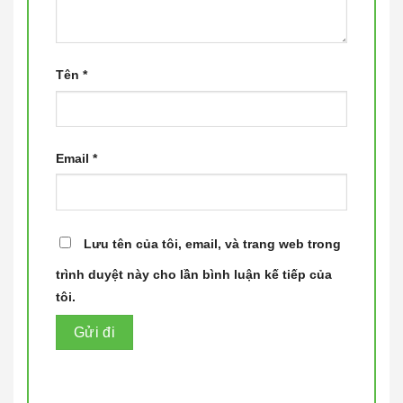
Tên
*
Email
*
Lưu tên của tôi, email, và trang web trong
trình duyệt này cho lần bình luận kế tiếp của
tôi.