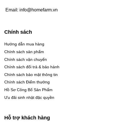
Email:
info@homefarm.vn
Chính sách
Hướng dẫn mua hàng
Chính sách sản phẩm
Chính sách vận chuyển
Chính sách đổi trả & bảo hành
Chính sách bảo mật thông tin
Chính sách Điểm thưởng
Hồ Sơ Công Bố Sản Phẩm
Ưu đãi sinh nhật đặc quyền
Hỗ trợ khách hàng