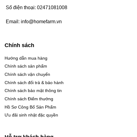
Số điện thoại:
02471081008
Email:
info@homefarm.vn
Chính sách
Hướng dẫn mua hàng
Chính sách sản phẩm
Chính sách vận chuyển
Chính sách đổi trả & bảo hành
Chính sách bảo mật thông tin
Chính sách Điểm thưởng
Hồ Sơ Công Bố Sản Phẩm
Ưu đãi sinh nhật đặc quyền
Hỗ trợ khách hàng