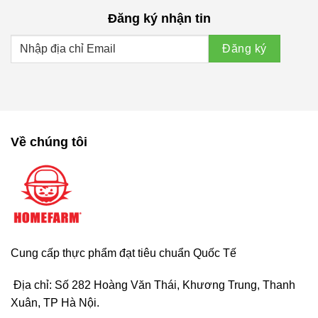
Đăng ký nhận tin
Về chúng tôi
Cung cấp thực phẩm đạt tiêu chuẩn Quốc Tế
Địa chỉ: Số 282 Hoàng Văn Thái, Khương Trung, Thanh
Xuân, TP Hà Nội.