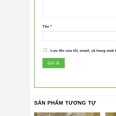
Tên
*
Lưu tên của tôi, email, và trang web 
SẢN PHẨM TƯƠNG TỰ