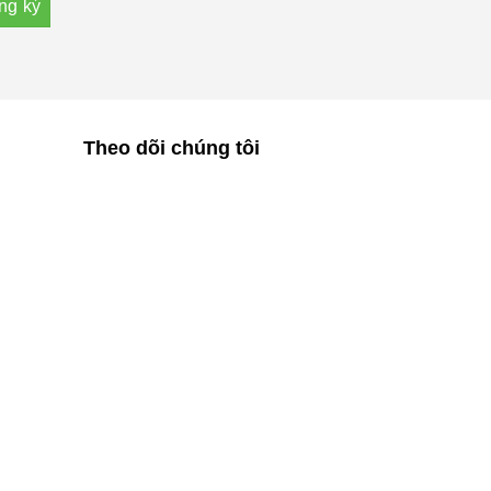
Theo dõi chúng tôi