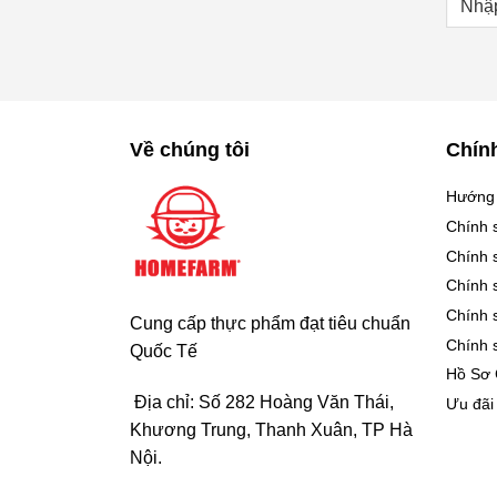
Về chúng tôi
Chín
Hướng
Chính 
Chính 
Chính 
Chính 
Cung cấp thực phẩm đạt tiêu chuẩn
Chính 
Quốc Tế
Hồ Sơ
Địa chỉ: Số 282 Hoàng Văn Thái,
Ưu đãi
Khương Trung, Thanh Xuân, TP Hà
Nội.