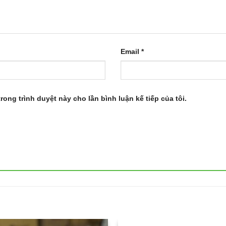
Email
*
trong trình duyệt này cho lần bình luận kế tiếp của tôi.