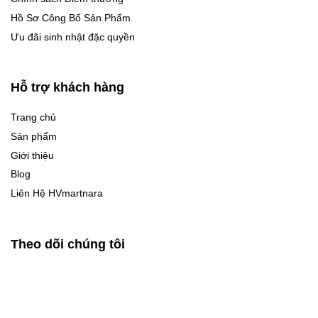
Hồ Sơ Công Bố Sản Phẩm
Ưu đãi sinh nhật đặc quyền
Hỗ trợ khách hàng
Trang chủ
Sản phẩm
Giới thiệu
Blog
Liên Hệ HVmartnara
Theo dõi chúng tôi