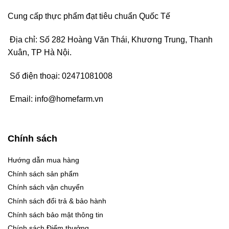
Cung cấp thực phẩm đạt tiêu chuẩn Quốc Tế
Địa chỉ: Số 282 Hoàng Văn Thái, Khương Trung, Thanh
Xuân, TP Hà Nội.
Số điện thoại:
02471081008
Email:
info@homefarm.vn
Chính sách
Hướng dẫn mua hàng
Chính sách sản phẩm
Chính sách vận chuyển
Chính sách đổi trả & bảo hành
Chính sách bảo mật thông tin
Chính sách Điểm thưởng