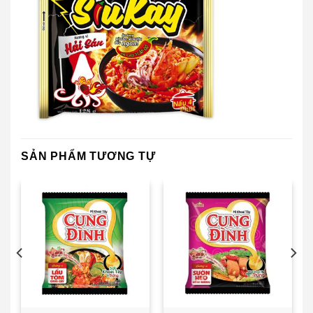
SẢN PHẨM TƯƠNG TỰ