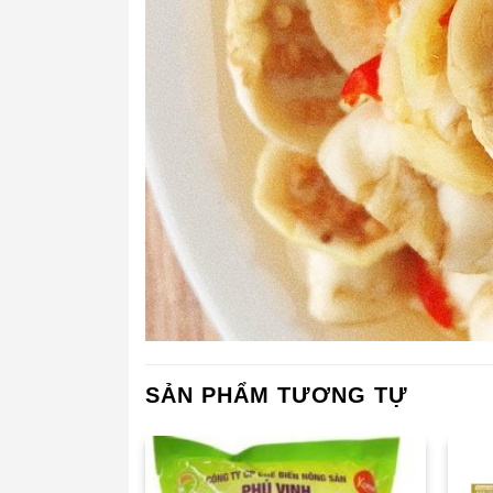
SẢN PHẨM TƯƠNG TỰ