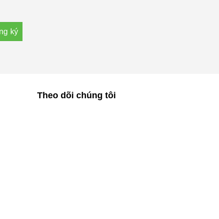
Theo dõi chúng tôi