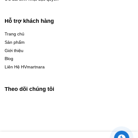
Hỗ trợ khách hàng
Trang chủ
Sản phẩm
Giới thiệu
Blog
Liên Hệ HVmartnara
Theo dõi chúng tôi