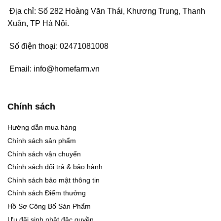
Địa chỉ: Số 282 Hoàng Văn Thái, Khương Trung, Thanh
Xuân, TP Hà Nội.
Số điện thoại:
02471081008
Email:
info@homefarm.vn
Chính sách
Hướng dẫn mua hàng
Chính sách sản phẩm
Chính sách vận chuyển
Chính sách đổi trả & bảo hành
Chính sách bảo mật thông tin
Chính sách Điểm thưởng
Hồ Sơ Công Bố Sản Phẩm
Ưu đãi sinh nhật đặc quyền