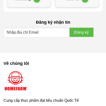
Đăng ký nhận tin
Về chúng tôi
Cung cấp thực phẩm đạt tiêu chuẩn Quốc Tế