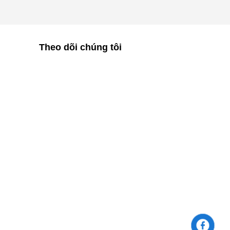
Theo dõi chúng tôi