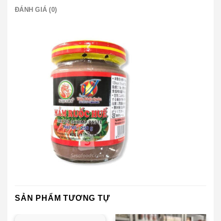
ĐÁNH GIÁ (0)
SẢN PHẨM TƯƠNG TỰ