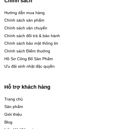
Chính sách
Hướng dẫn mua hàng
Chính sách sản phẩm
Chính sách vận chuyển
Chính sách đổi trả & bảo hành
Chính sách bảo mật thông tin
Chính sách Điểm thưởng
Hồ Sơ Công Bố Sản Phẩm
Ưu đãi sinh nhật đặc quyền
Hỗ trợ khách hàng
Trang chủ
Sản phẩm
Giới thiệu
Blog