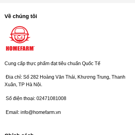
Về chúng tôi
Cung cấp thực phẩm đạt tiêu chuẩn Quốc Tế
Địa chỉ: Số 282 Hoàng Văn Thái, Khương Trung, Thanh
Xuân, TP Hà Nội.
Số điện thoại:
02471081008
Email:
info@homefarm.vn