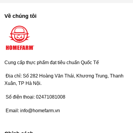
Về chúng tôi
Cung cấp thực phẩm đạt tiêu chuẩn Quốc Tế
Địa chỉ: Số 282 Hoàng Văn Thái, Khương Trung, Thanh
Xuân, TP Hà Nội.
Số điện thoại:
02471081008
Email:
info@homefarm.vn