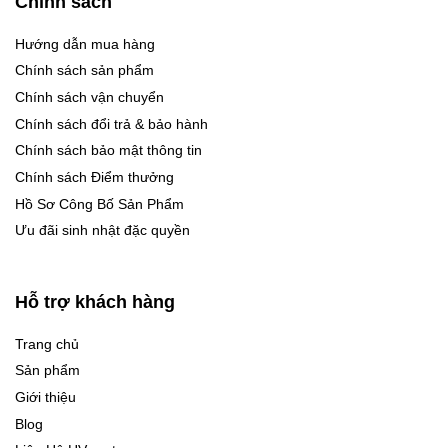
Chính sách
Hướng dẫn mua hàng
Chính sách sản phẩm
Chính sách vận chuyển
Chính sách đổi trả & bảo hành
Chính sách bảo mật thông tin
Chính sách Điểm thưởng
Hồ Sơ Công Bố Sản Phẩm
Ưu đãi sinh nhật đặc quyền
Hỗ trợ khách hàng
Trang chủ
Sản phẩm
Giới thiệu
Blog