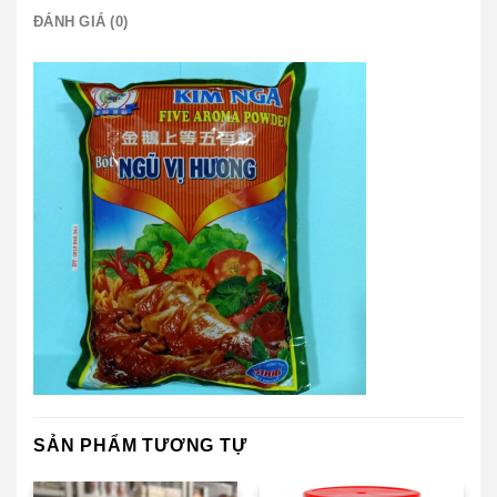
ĐÁNH GIÁ (0)
SẢN PHẨM TƯƠNG TỰ