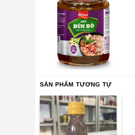
SẢN PHẨM TƯƠNG TỰ