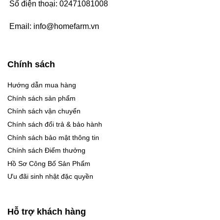
Số điện thoại:
02471081008
Email:
info@homefarm.vn
Chính sách
Hướng dẫn mua hàng
Chính sách sản phẩm
Chính sách vận chuyển
Chính sách đổi trả & bảo hành
Chính sách bảo mật thông tin
Chính sách Điểm thưởng
Hồ Sơ Công Bố Sản Phẩm
Ưu đãi sinh nhật đặc quyền
Hỗ trợ khách hàng