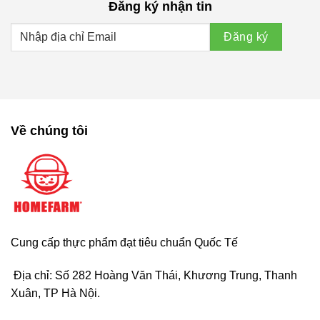
Đăng ký nhận tin
Về chúng tôi
Cung cấp thực phẩm đạt tiêu chuẩn Quốc Tế
Địa chỉ: Số 282 Hoàng Văn Thái, Khương Trung, Thanh
Xuân, TP Hà Nội.