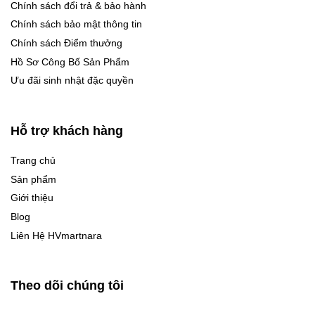
Chính sách đổi trả & bảo hành
Chính sách bảo mật thông tin
Chính sách Điểm thưởng
Hồ Sơ Công Bố Sản Phẩm
Ưu đãi sinh nhật đặc quyền
Hỗ trợ khách hàng
Trang chủ
Sản phẩm
Giới thiệu
Blog
Liên Hệ HVmartnara
Theo dõi chúng tôi