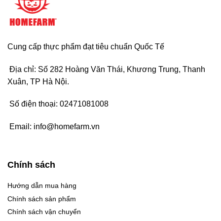
Cung cấp thực phẩm đạt tiêu chuẩn Quốc Tế
Địa chỉ: Số 282 Hoàng Văn Thái, Khương Trung, Thanh
Xuân, TP Hà Nội.
Số điện thoại:
02471081008
Email:
info@homefarm.vn
Chính sách
Hướng dẫn mua hàng
Chính sách sản phẩm
Chính sách vận chuyển