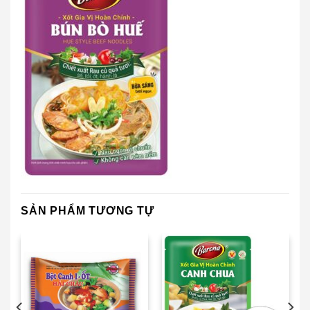
SẢN PHẨM TƯƠNG TỰ