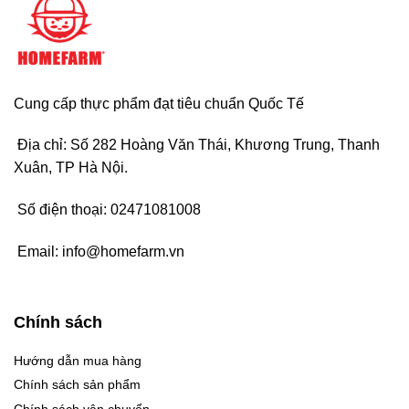
Cung cấp thực phẩm đạt tiêu chuẩn Quốc Tế
Địa chỉ: Số 282 Hoàng Văn Thái, Khương Trung, Thanh
Xuân, TP Hà Nội.
Số điện thoại:
02471081008
Email:
info@homefarm.vn
Chính sách
Hướng dẫn mua hàng
Chính sách sản phẩm