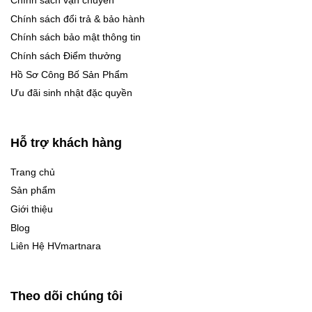
Chính sách vận chuyển
Chính sách đổi trả & bảo hành
Chính sách bảo mật thông tin
Chính sách Điểm thưởng
Hồ Sơ Công Bố Sản Phẩm
Ưu đãi sinh nhật đặc quyền
Hỗ trợ khách hàng
Trang chủ
Sản phẩm
Giới thiệu
Blog
Liên Hệ HVmartnara
Theo dõi chúng tôi