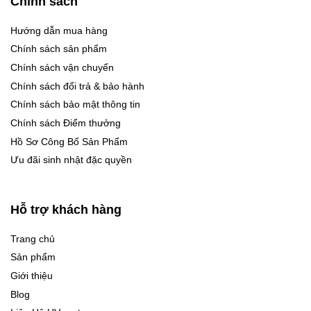
Chính sách
Hướng dẫn mua hàng
Chính sách sản phẩm
Chính sách vận chuyển
Chính sách đổi trả & bảo hành
Chính sách bảo mật thông tin
Chính sách Điểm thưởng
Hồ Sơ Công Bố Sản Phẩm
Ưu đãi sinh nhật đặc quyền
Hỗ trợ khách hàng
Trang chủ
Sản phẩm
Giới thiệu
Blog