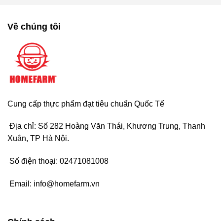
Về chúng tôi
Cung cấp thực phẩm đạt tiêu chuẩn Quốc Tế
Địa chỉ: Số 282 Hoàng Văn Thái, Khương Trung, Thanh
Xuân, TP Hà Nội.
Số điện thoại:
02471081008
Email:
info@homefarm.vn