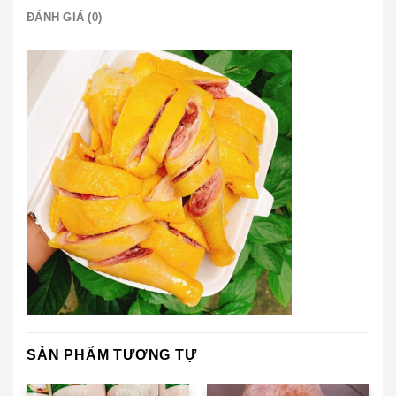
ĐÁNH GIÁ (0)
SẢN PHẨM TƯƠNG TỰ