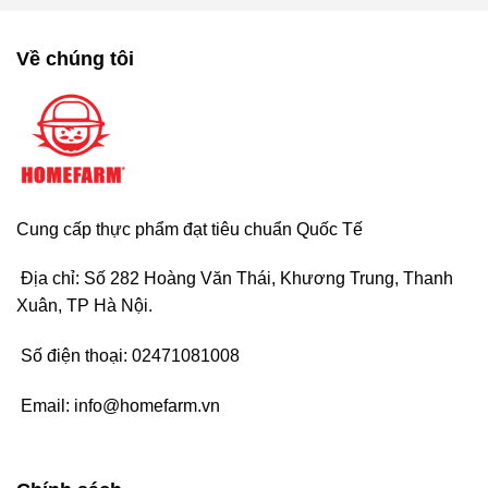
Về chúng tôi
Cung cấp thực phẩm đạt tiêu chuẩn Quốc Tế
Địa chỉ: Số 282 Hoàng Văn Thái, Khương Trung, Thanh
Xuân, TP Hà Nội.
Số điện thoại:
02471081008
Email:
info@homefarm.vn