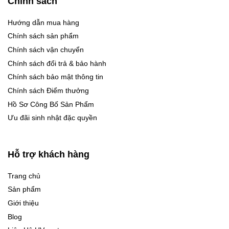
Chính sách
Hướng dẫn mua hàng
Chính sách sản phẩm
Chính sách vận chuyển
Chính sách đổi trả & bảo hành
Chính sách bảo mật thông tin
Chính sách Điểm thưởng
Hồ Sơ Công Bố Sản Phẩm
Ưu đãi sinh nhật đặc quyền
Hỗ trợ khách hàng
Trang chủ
Sản phẩm
Giới thiệu
Blog