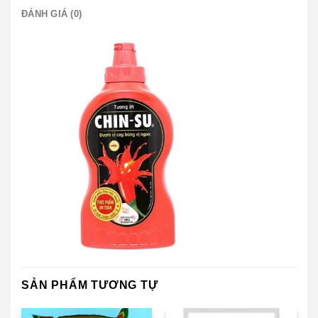
ĐÁNH GIÁ (0)
SẢN PHẨM TƯƠNG TỰ