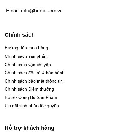
Email:
info@homefarm.vn
Chính sách
Hướng dẫn mua hàng
Chính sách sản phẩm
Chính sách vận chuyển
Chính sách đổi trả & bảo hành
Chính sách bảo mật thông tin
Chính sách Điểm thưởng
Hồ Sơ Công Bố Sản Phẩm
Ưu đãi sinh nhật đặc quyền
Hỗ trợ khách hàng