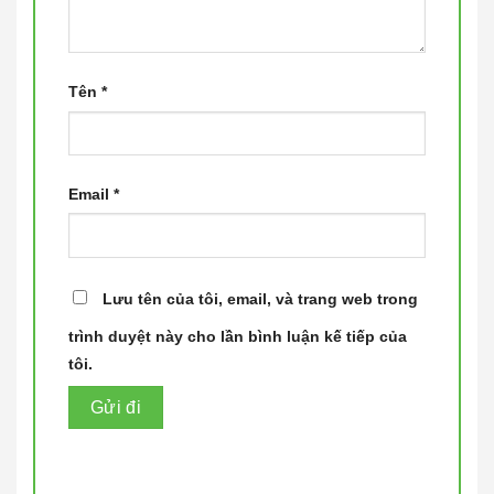
Tên
*
Email
*
Lưu tên của tôi, email, và trang web trong
trình duyệt này cho lần bình luận kế tiếp của
tôi.