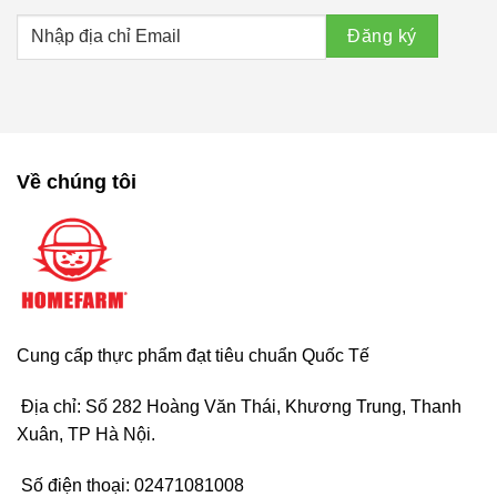
Về chúng tôi
Cung cấp thực phẩm đạt tiêu chuẩn Quốc Tế
Địa chỉ: Số 282 Hoàng Văn Thái, Khương Trung, Thanh
Xuân, TP Hà Nội.
Số điện thoại:
02471081008