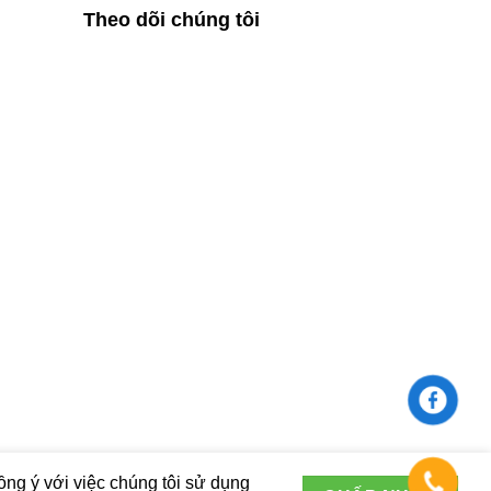
Theo dõi chúng tôi
ng ý với việc chúng tôi sử dụng