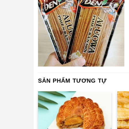
SẢN PHẨM TƯƠNG TỰ