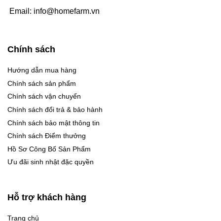
Email:
info@homefarm.vn
Chính sách
Hướng dẫn mua hàng
Chính sách sản phẩm
Chính sách vận chuyển
Chính sách đổi trả & bảo hành
Chính sách bảo mật thông tin
Chính sách Điểm thưởng
Hồ Sơ Công Bố Sản Phẩm
Ưu đãi sinh nhật đặc quyền
Hỗ trợ khách hàng
Trang chủ