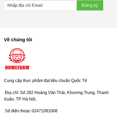
Về chúng tôi
Cung cấp thực phẩm đạt tiêu chuẩn Quốc Tế
Địa chỉ: Số 282 Hoàng Văn Thái, Khương Trung, Thanh
Xuân, TP Hà Nội.
Số điện thoại:
02471081008