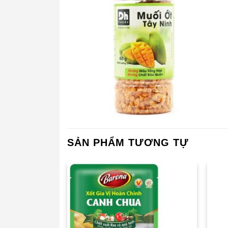
SẢN PHẨM TƯƠNG TỰ