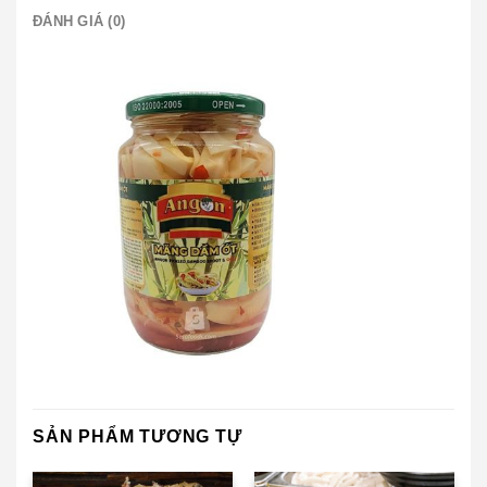
ĐÁNH GIÁ (0)
SẢN PHẨM TƯƠNG TỰ