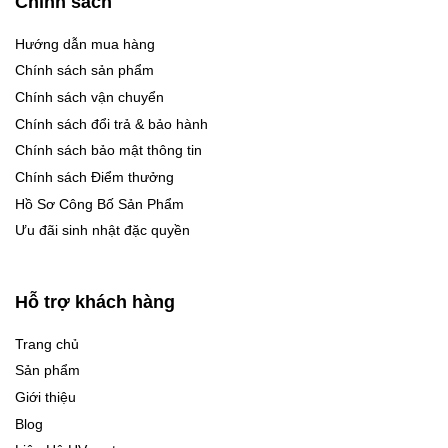
Chính sách
Hướng dẫn mua hàng
Chính sách sản phẩm
Chính sách vận chuyển
Chính sách đổi trả & bảo hành
Chính sách bảo mật thông tin
Chính sách Điểm thưởng
Hồ Sơ Công Bố Sản Phẩm
Ưu đãi sinh nhật đặc quyền
Hỗ trợ khách hàng
Trang chủ
Sản phẩm
Giới thiệu
Blog