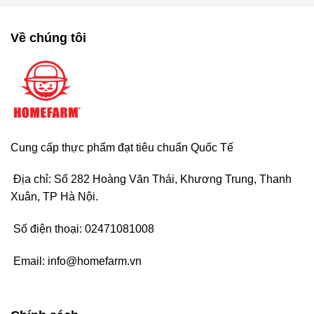
Về chúng tôi
Cung cấp thực phẩm đạt tiêu chuẩn Quốc Tế
Địa chỉ: Số 282 Hoàng Văn Thái, Khương Trung, Thanh
Xuân, TP Hà Nội.
Số điện thoại:
02471081008
Email:
info@homefarm.vn